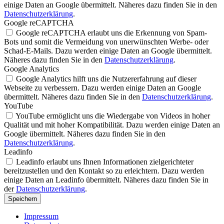
einige Daten an Google übermittelt. Näheres dazu finden Sie in den
Datenschutzerklärung
.
Google reCAPTCHA
Google reCAPTCHA erlaubt uns die Erkennung von Spam-
Bots und somit die Vermeidung von unerwünschten Werbe- oder
Schad-E-Mails. Dazu werden einige Daten an Google übermittelt.
Näheres dazu finden Sie in den
Datenschutzerklärung
.
Google Analytics
Google Analytics hilft uns die Nutzererfahrung auf dieser
Webseite zu verbessern. Dazu werden einige Daten an Google
übermittelt. Näheres dazu finden Sie in den
Datenschutzerklärung
.
YouTube
YouTube ermöglicht uns die Wiedergabe von Videos in hoher
Qualität und mit hoher Kompatibilität. Dazu werden einige Daten an
Google übermittelt. Näheres dazu finden Sie in den
Datenschutzerklärung
.
Leadinfo
Leadinfo erlaubt uns Ihnen Informationen zielgerichteter
bereitzustellen und den Kontakt so zu erleichtern. Dazu werden
einige Daten an Leadinfo übermittelt. Näheres dazu finden Sie in
der
Datenschutzerklärung
.
Speichern
Impressum