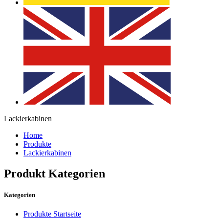
Lackierkabinen
Home
Produkte
Lackierkabinen
Produkt Kategorien
Kategorien
Produkte Startseite