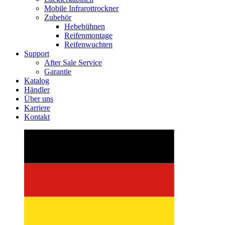
Mobile Infrarottrockner
Zubehör
Hebebühnen
Reifenmontage
Reifenwuchten
Support
After Sale Service
Garantie
Katalog
Händler
Über uns
Karriere
Kontakt