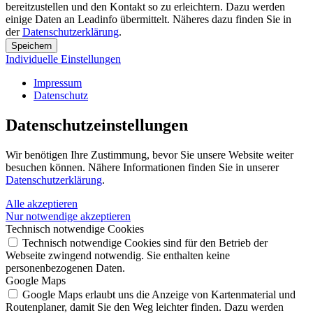
bereitzustellen und den Kontakt so zu erleichtern. Dazu werden
einige Daten an Leadinfo übermittelt. Näheres dazu finden Sie in
der
Datenschutzerklärung
.
Speichern
Individuelle Einstellungen
Impressum
Datenschutz
Datenschutz­einstellungen
Wir benötigen Ihre Zustimmung, bevor Sie unsere Website weiter
besuchen können. Nähere Informationen finden Sie in unserer
Datenschutzerklärung
.
Alle akzeptieren
Nur notwendige akzeptieren
Technisch notwendige Cookies
Technisch notwendige Cookies sind für den Betrieb der
Webseite zwingend notwendig. Sie enthalten keine
personenbezogenen Daten.
Google Maps
Google Maps erlaubt uns die Anzeige von Kartenmaterial und
Routenplaner, damit Sie den Weg leichter finden. Dazu werden