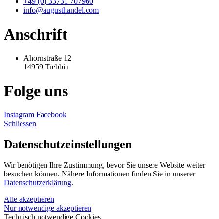
+49 (0) 33731 707960
info@augusthandel.com
Anschrift
Ahornstraße 12
14959 Trebbin
Folge uns
Instagram
Facebook
Schliessen
Datenschutz­einstellungen
Wir benötigen Ihre Zustimmung, bevor Sie unsere Website weiter
besuchen können. Nähere Informationen finden Sie in unserer
Datenschutzerklärung
.
Alle akzeptieren
Nur notwendige akzeptieren
Technisch notwendige Cookies