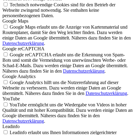
Technisch notwendige Cookies sind für den Betrieb der
Webseite zwingend notwendig. Sie enthalten keine
personenbezogenen Daten.
Google Maps
Google Maps erlaubt uns die Anzeige von Kartenmaterial und
Routenplaner, damit Sie den Weg leichter finden. Dazu werden
einige Daten an Google übermittelt. Näheres dazu finden Sie in den
Datenschutzerklärung
.
Google reCAPTCHA
Google reCAPTCHA erlaubt uns die Erkennung von Spam-
Bots und somit die Vermeidung von unerwünschten Werbe- oder
Schad-E-Mails. Dazu werden einige Daten an Google übermittelt.
Näheres dazu finden Sie in den
Datenschutzerklärung
.
Google Analytics
Google Analytics hilft uns die Nutzererfahrung auf dieser
Webseite zu verbessern. Dazu werden einige Daten an Google
übermittelt. Näheres dazu finden Sie in den
Datenschutzerklärung
.
YouTube
YouTube ermöglicht uns die Wiedergabe von Videos in hoher
Qualität und mit hoher Kompatibilität. Dazu werden einige Daten an
Google übermittelt. Näheres dazu finden Sie in den
Datenschutzerklärung
.
Leadinfo
Leadinfo erlaubt uns Ihnen Informationen zielgerichteter