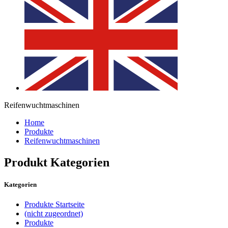
Reifenwuchtmaschinen
Home
Produkte
Reifenwuchtmaschinen
Produkt Kategorien
Kategorien
Produkte Startseite
(nicht zugeordnet)
Produkte