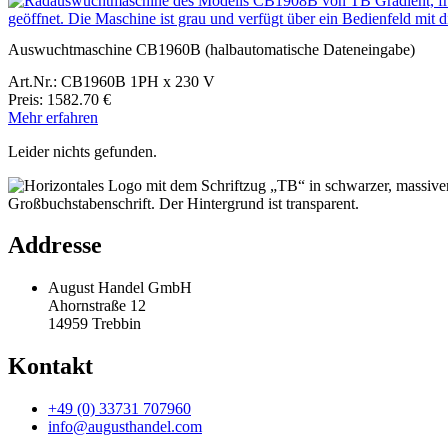
Auswuchtmaschine CB1960B (halbautomatische Dateneingabe)
Art.Nr.: CB1960B 1PH x 230 V
Preis: 1582.70 €
Mehr erfahren
Leider nichts gefunden.
Addresse
August Handel GmbH
Ahornstraße 12
14959 Trebbin
Kontakt
+49 (0) 33731 707960
info@augusthandel.com