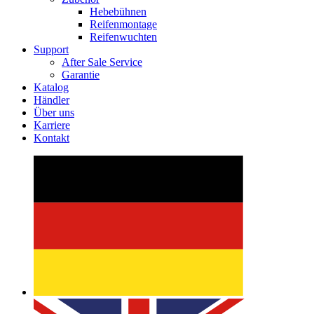
Hebebühnen
Reifenmontage
Reifenwuchten
Support
After Sale Service
Garantie
Katalog
Händler
Über uns
Karriere
Kontakt